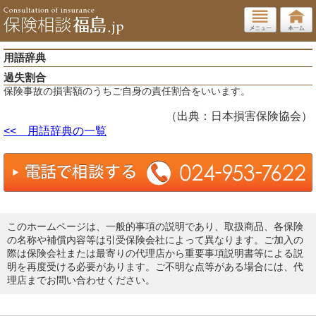
用語辞典
過失割合
保険事故の損害額のうちご自身の責任割合をいいます。
（出典：日本損害保険協会）
<< 用語辞典の一覧
このホームページは、一般的事項の説明であり、取扱商品、各保険
の名称や補償内容等は引受保険会社によって異なります。ご加入の
際は保険会社または最寄りの代理店から重要事項説明書等による説
明を再度受ける必要があります。ご不明な点等がある場合には、代
理店までお問い合わせください。