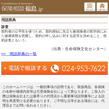
用語辞典
診査
契約者の公平性を保つため、契約締結に先立ち被保険者の医学的にみ
た健康状態を把握し、契約の申し込みに対する諾否を決めること。医
的診査ともいう。
（出典：生命保険文化センター）
<< 用語辞典の一覧
このホームページは、一般的事項の説明であり、取扱商品、各保険
の名称や補償内容等は引受保険会社によって異なります。ご加入の
際は保険会社または最寄りの代理店から重要事項説明書等による説
明を再度受ける必要があります。ご不明な点等がある場合には、代
理店までお問い合わせください。