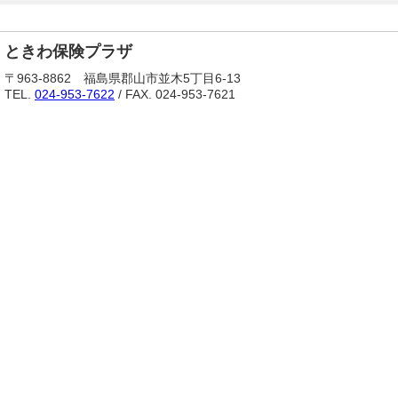
ときわ保険プラザ
〒963-8862 福島県郡山市並木5丁目6-13
TEL.
024-953-7622
/ FAX. 024-953-7621