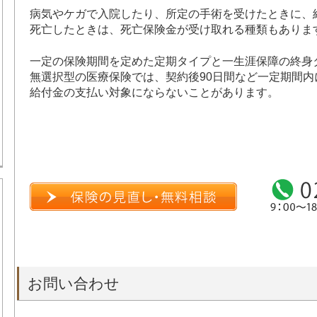
病気やケガで入院したり、所定の手術を受けたときに、
死亡したときは、死亡保険金が受け取れる種類もありま
一定の保険期間を定めた定期タイプと一生涯保障の終身
無選択型の医療保険では、契約後90日間など一定期間
給付金の支払い対象にならないことがあります。
お問い合わせ