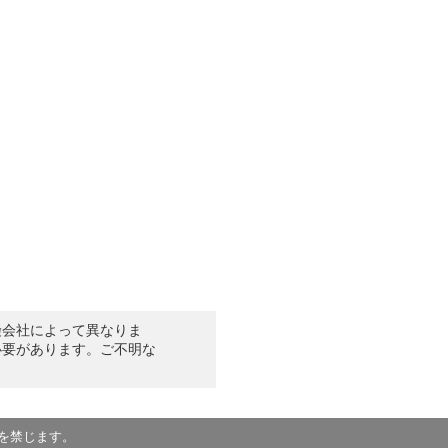
険会社によって異なりま
必要があります。ご不明な
を禁じます。