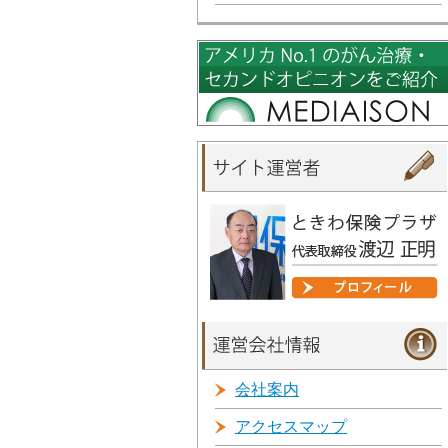
会社案内
アクセスマップ