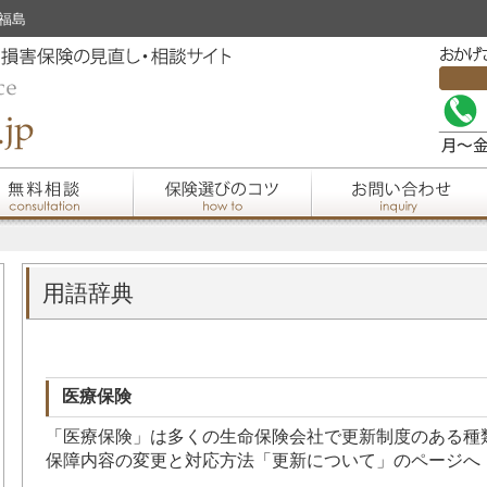
 福島
用語辞典
医療保険
「医療保険」は多くの生命保険会社で更新制度のある種
保障内容の変更と対応方法「更新について」のページへ