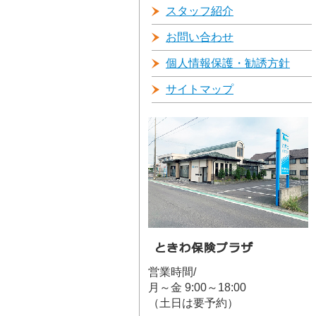
スタッフ紹介
お問い合わせ
個人情報保護・勧誘方針
サイトマップ
営業時間/
月～金 9:00～18:00
（土日は要予約）