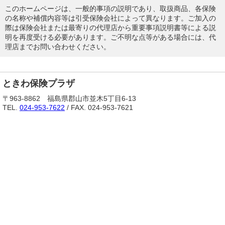
このホームページは、一般的事項の説明であり、取扱商品、各保険
の名称や補償内容等は引受保険会社によって異なります。ご加入の
際は保険会社または最寄りの代理店から重要事項説明書等による説
明を再度受ける必要があります。ご不明な点等がある場合には、代
理店までお問い合わせください。
ときわ保険プラザ
〒963-8862 福島県郡山市並木5丁目6-13
TEL.
024-953-7622
/ FAX. 024-953-7621