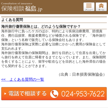
よくある質問
海外旅行傷害保険とは、どのような保険ですか？
海外旅行中に負ったケガのほか、特約により疾病治療費用、賠償責
任、携行品損害、救援者費用などが補償される保険です。「海外旅行
保険」という名称で販売している保険会社もあります。
海外旅行傷害保険は実際に必要な治療にかかった費用が保険金として
支払われます。
海外旅行傷害保険の保険期間は、旅行を目的として住居を出発してか
ら旅行を終えて住居に帰着するまでとなっています。また、保険期間
を長くすることにより、留学や駐在などを目的とした海外滞在の場合
でも契約することができます。
（出典：日本損害保険協会）
<< よくある質問の一覧