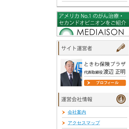
会社案内
アクセスマップ