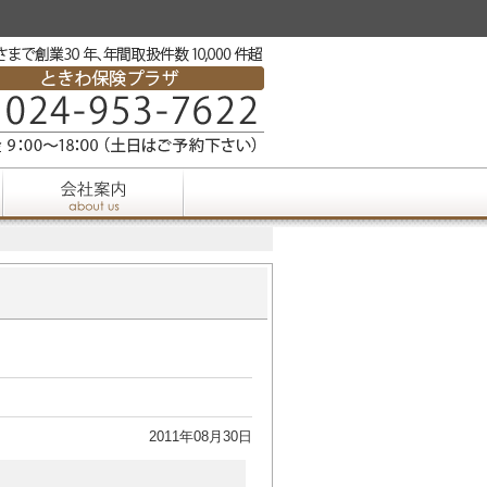
2011年08月30日