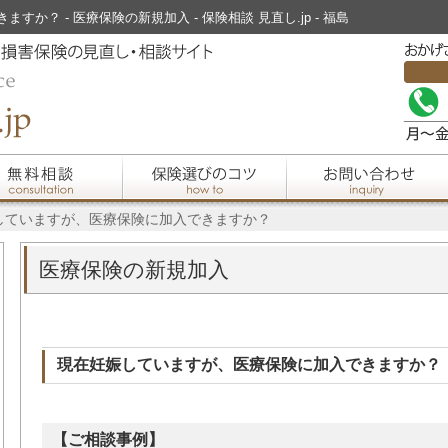
？ - 医療保険の新規加入 - 保険相談 見直し.jp - 福島
娠していますが、医療保険に加入できますか？
医療保険の新規加入
現在妊娠していますが、医療保険に加入できますか？
【ご相談事例】