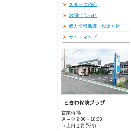
スタッフ紹介
お問い合わせ
個人情報保護・勧誘方針
サイトマップ
営業時間/
月～金 9:00～18:00
（土日は要予約）