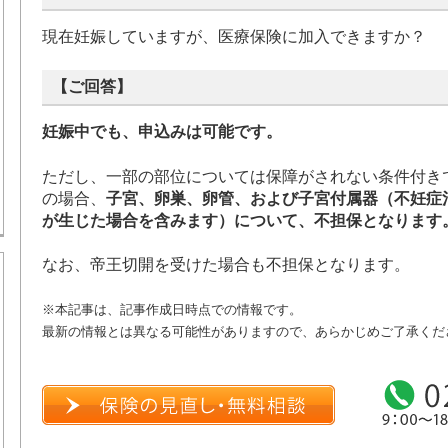
現在妊娠していますが、医療保険に加入できますか？
【ご回答】
妊娠中でも、申込みは可能です。
ただし、一部の部位については保障がされない条件付き
の場合、
子宮、卵巣、卵管、および子宮付属器（不妊症
が生じた場合を含みます）について、不担保となります
なお、帝王切開を受けた場合も不担保となります。
※本記事は、記事作成日時点での情報です。
最新の情報とは異なる可能性がありますので、あらかじめご了承くだ