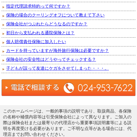
指定代理請求特約って何ですか？
保険の場合のクーリングオフについて教えて下さい
保険会社がつぶれたらどうなるのですか？
初日から支払われる通院保険とは？
個人賠償責任保険に加入したい
カードを持っていますが海外旅行保険は必要ですか？
保険会社の安全性はどうやってチェックする？
子どもが誤って友達にケガをさせてしまった・・・。
このホームページは、一般的事項の説明であり、取扱商品、各保険
の名称や補償内容等は引受保険会社によって異なります。ご加入の
際は保険会社または最寄りの代理店から重要事項説明書等による説
明を再度受ける必要があります。ご不明な点等がある場合には、代
理店までお問い合わせください。