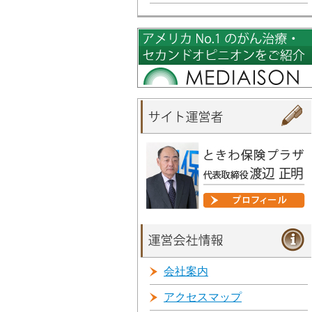
会社案内
アクセスマップ