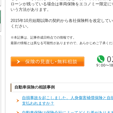
ローンが残っている場合は車両保険をエコノミー限定に
いう方法があります。
2015年10月始期以降の契約から各社保険料を改定して
ください。
※本記事は、記事作成日時点での情報です。
最新の情報とは異なる可能性がありますので、あらかじめご了承くだ
自動車保険の相談事例
自損事故を起こしました。人身傷害補償保険と自
支払われますか？
自動車保険は保険会社によってどんな差がありま