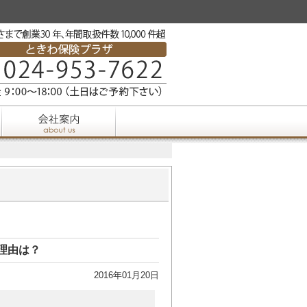
理由は？
2016年01月20日