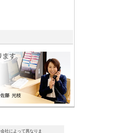
険会社によって異なりま