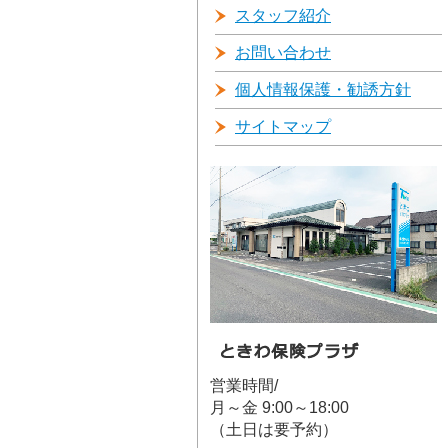
スタッフ紹介
お問い合わせ
個人情報保護・勧誘方針
サイトマップ
営業時間/
月～金 9:00～18:00
（土日は要予約）