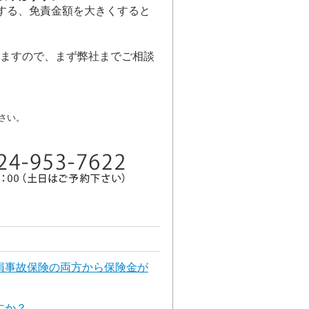
する、免責金額を大きくすると
いますので、まず弊社までご相談
さい。
損事故保険の両方から保険金が
すか？