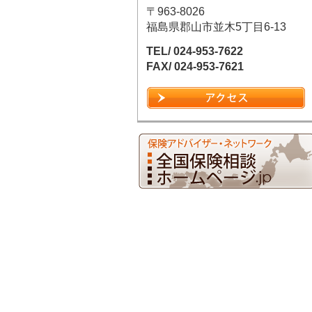
〒963-8026
福島県郡山市並木5丁目6-13
TEL/ 024-953-7622
FAX/ 024-953-7621