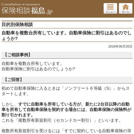
目的別保険相談
自動車を複数台所有しています。自動車保険に割引はあるのでし
ょうか?
2016年06月20日
【ご相談事例】
自動車を複数台所有しています。
自動車保険に割引はあるのでしょうか?
【ご回答】
初めて自動車保険に入るときは「ノンフリート６等級（S）」からス
タートします。
しかし、
すでに自動車を所有している方が、新たに2台目以降の自動
車を所有して自動車保険を契約する場合には、自動車保険の保険料が
割り引かれます。
これを「複数所有新規割引（セカンドカー割引）」といいます。
複数所有新規割引を受けるには「すでに契約している自動車保険の等