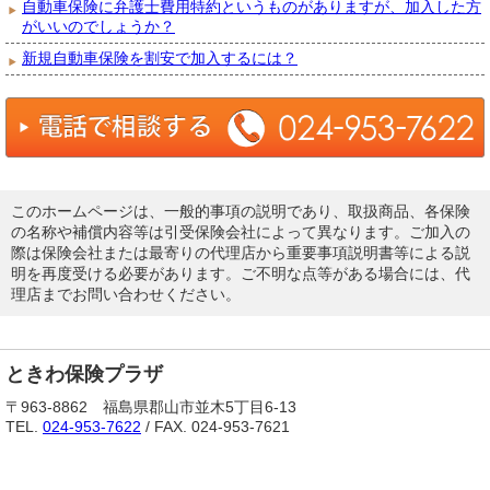
自動車保険に弁護士費用特約というものがありますが、加入した方
がいいのでしょうか？
新規自動車保険を割安で加入するには？
このホームページは、一般的事項の説明であり、取扱商品、各保険
の名称や補償内容等は引受保険会社によって異なります。ご加入の
際は保険会社または最寄りの代理店から重要事項説明書等による説
明を再度受ける必要があります。ご不明な点等がある場合には、代
理店までお問い合わせください。
ときわ保険プラザ
〒963-8862 福島県郡山市並木5丁目6-13
TEL.
024-953-7622
/ FAX. 024-953-7621